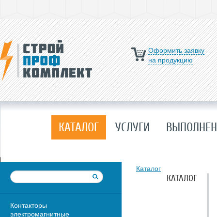
Оформить заявку
на продукцию
КАТАЛОГ
УСЛУГИ
ВЫПОЛНЕН
Каталог
КАТАЛОГ
Контакторы
электромагнитные