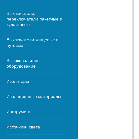
Выключатели,
переключатели пакетные и
кулачковые
Выключатели концевые и
путевые
Высоковольтное
оборудование
Изоляторы
Изоляционные материалы
Инструмент
Источники света