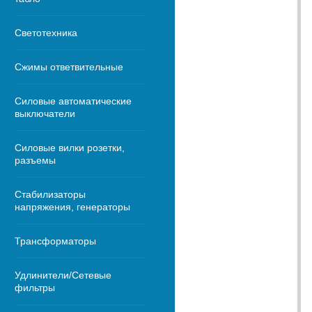
Светотехника
Сжимы ответвительные
Силовые автоматические
выключатели
Силовые вилки розетки,
разъемы
Стабилизаторы
напряжения, генераторы
Трансформаторы
Удлинители/Сетевые
фильтры