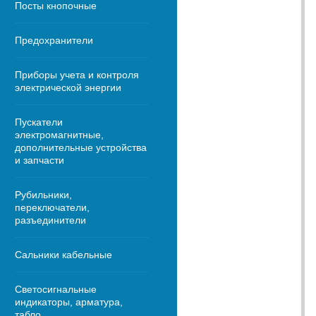
Посты кнопочные
Предохранители
Приборы учета и контроля
электрической энергии
Пускатели
электромагнитные,
дополнительные устройства
и запчасти
Рубильники,
переключатели,
разъединители
Сальники кабельные
Светосигнальные
индикаторы, арматура,
табло