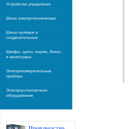
Устройства управления
Шина электротехническая
Шины нулевые и
соединительные
Шкафы, щиты, ящики, боксы
и аксессуары
Электроизмерительные
приборы
Электроустановочное
оборудование