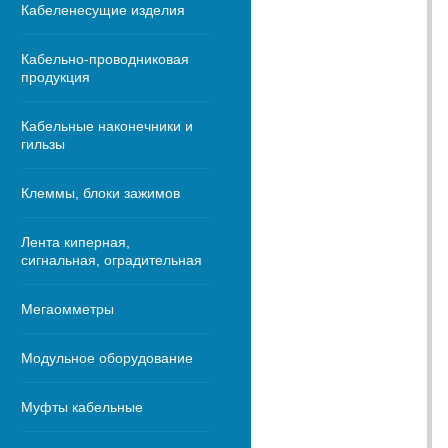
Кабеленесущие изделия
Кабельно-проводниковая
продукция
Кабельные наконечники и
гильзы
Клеммы, блоки зажимов
Лента киперная,
сигнальная, оградительная
Мегаомметры
Модульное оборудование
Муфты кабельные