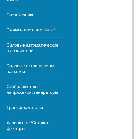
Светотехника
Сжимы ответвительные
Силовые автоматические
выключатели
Силовые вилки розетки,
разъемы
Стабилизаторы
напряжения, генераторы
Трансформаторы
Удлинители/Сетевые
фильтры