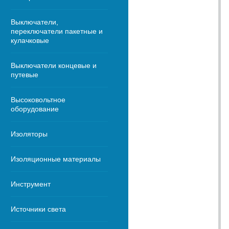
Выключатели,
переключатели пакетные и
кулачковые
Выключатели концевые и
путевые
Высоковольтное
оборудование
Изоляторы
Изоляционные материалы
Инструмент
Источники света