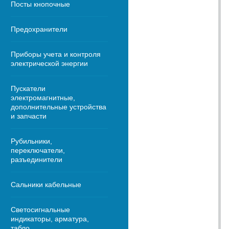
Посты кнопочные
Предохранители
Приборы учета и контроля
электрической энергии
Пускатели
электромагнитные,
дополнительные устройства
и запчасти
Рубильники,
переключатели,
разъединители
Сальники кабельные
Светосигнальные
индикаторы, арматура,
табло