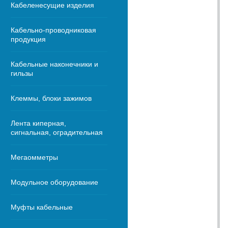
Кабеленесущие изделия
Кабельно-проводниковая
продукция
Кабельные наконечники и
гильзы
Клеммы, блоки зажимов
Лента киперная,
сигнальная, оградительная
Мегаомметры
Модульное оборудование
Муфты кабельные