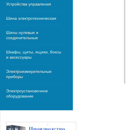
Устройства управления
Шина электротехническая
Шины нулевые и
соединительные
Шкафы, щиты, ящики, боксы
и аксессуары
Электроизмерительные
приборы
Электроустановочное
оборудование