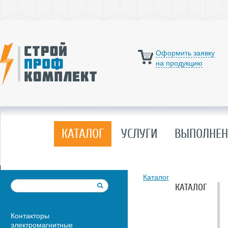
Оформить заявку
на продукцию
КАТАЛОГ
УСЛУГИ
ВЫПОЛНЕН
Каталог
КАТАЛОГ
Контакторы
электромагнитные