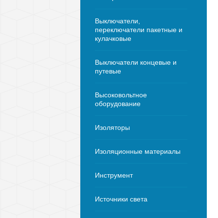
Выключатели,
переключатели пакетные и
кулачковые
Выключатели концевые и
путевые
Высоковольтное
оборудование
Изоляторы
Изоляционные материалы
Инструмент
Источники света