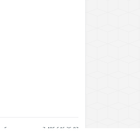
Горячая линия: +7 495 646 26 97