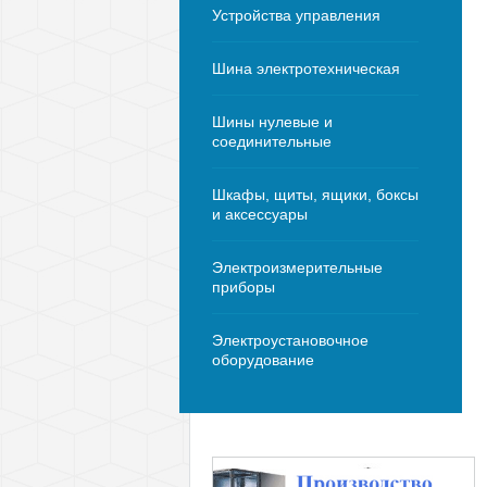
Устройства управления
Шина электротехническая
Шины нулевые и
соединительные
Шкафы, щиты, ящики, боксы
и аксессуары
Электроизмерительные
приборы
Электроустановочное
оборудование