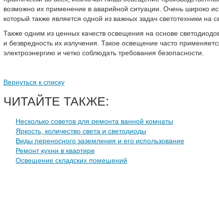
возможно их применение в аварийной ситуации. Очень широко ис
который также является одной из важных задач светотехники на 
Также одним из ценных качеств освещения на основе светодиодо
и безвредность их излучения. Такое освещение часто применяет
электроэнергию и четко соблюдать требования безопасности.
Вернуться к списку
ЧИТАЙТЕ ТАКЖЕ:
Несколько советов для ремонта ванной комнаты
Яркость, количество света и светодиоды
Виды переносного заземления и его использование
Ремонт кухни в квартире
Освещение складских помещений