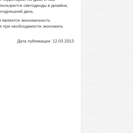
пользуются светодиоды в дизайне,
сегодняшний день.
в является экономичность
ся при необходимости экономить
Дата публикации: 12.03.2013