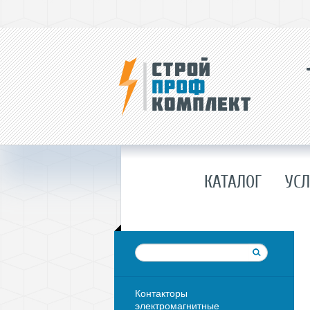
КАТАЛОГ
УСЛ
Контакторы
электромагнитные