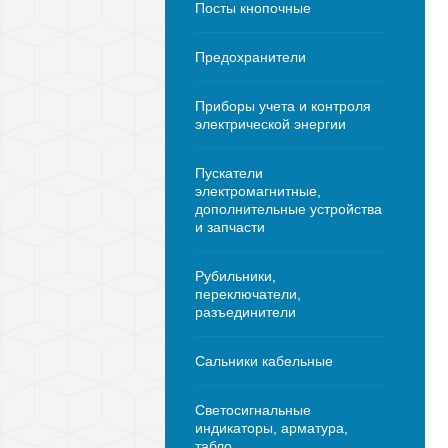
Посты кнопочные
Предохранители
Приборы учета и контроля
электрической энергии
Пускатели
электромагнитные,
дополнительные устройства
и запчасти
Рубильники,
переключатели,
разъединители
Сальники кабельные
Светосигнальные
индикаторы, арматура,
табло