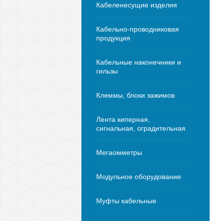
Кабеленесущие изделия
Кабельно-проводниковая
продукция
Кабельные наконечники и
гильзы
Клеммы, блоки зажимов
Лента киперная,
сигнальная, оградительная
Мегаомметры
Модульное оборудование
Муфты кабельные