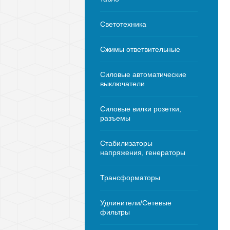
Светотехника
Сжимы ответвительные
Силовые автоматические
выключатели
Силовые вилки розетки,
разъемы
Стабилизаторы
напряжения, генераторы
Трансформаторы
Удлинители/Сетевые
фильтры